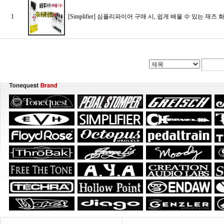
1
[Simplifier] 심플리파이어 구매 시, 쉽게 배울 수 있는 재