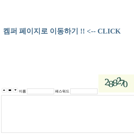
켐퍼 페이지로 이동하기 !! <-- CLICK
이름
패스워드