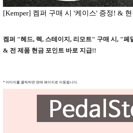
[Kemper] 켐퍼 구매 시 '케이스' 증정! &
켐퍼 "헤드, 렉, 스테이지, 리모트" 구매 시, "
& 전 제품 현금 포인트 바로 지급!!
* 이미지를 클릭하면 판매 페이지로 이동됩니다.