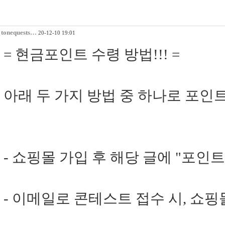
tonequests…
20-12-10 19:01
= 현금포인트 수령 방법!!! =
아래 두 가지 방법 중 하나로 포인
- 쇼핑몰 가입 후 해당 글에 "포인
- 이메일로 콘테스트 접수 시, 쇼핑