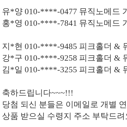
유*양 010-****-0477 뮤직노
홍*영 010-****-7841 뮤직노
지*현 010-****-9485 피크홀더 
강*구 010-****-9258 피크홀더 
김*일 010-****-3255 피크홀더 
축하드립니다~~~!!!
당첨 되신 분들은 이메일로 개별 
상품 받으실 수령지 주소 부탁드려요