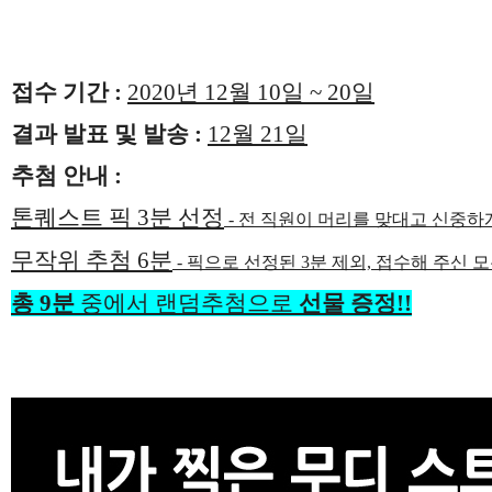
접수 기간 :
2020년 12월 10일 ~ 20일
결과 발표 및 발송 :
12월 21일
추첨 안내 :
톤퀘스트 픽 3분 선정
- 전 직원이 머리를 맞대고 신중하게
무작위 추첨 6분
- 픽으로 선정된 3분 제외, 접수해 주신 
총 9분
중에서 랜덤추첨으로
선물 증정!!