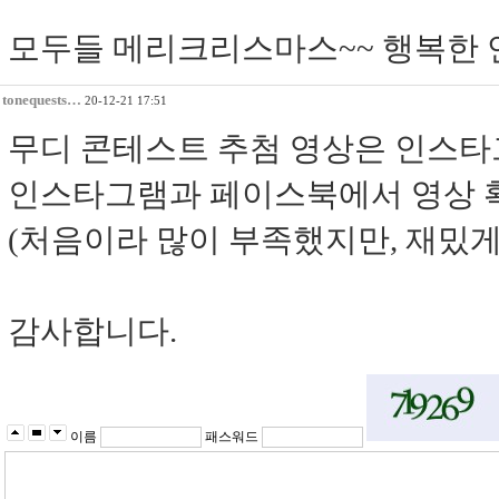
모두들 메리크리스마스~~ 행복한 
tonequests…
20-12-21 17:51
무디 콘테스트 추첨 영상은 인스타
인스타그램과 페이스북에서 영상 
(처음이라 많이 부족했지만, 재밌게 
감사합니다.
이름
패스워드