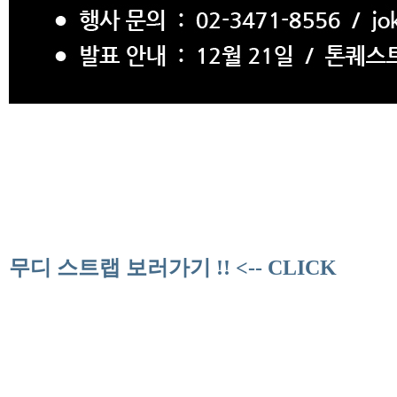
무디 스트랩 보러가기 !! <-- CLICK