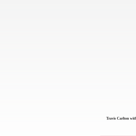
Travis Carlton wi