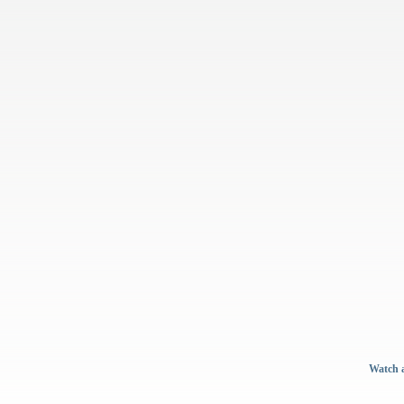
Watch a