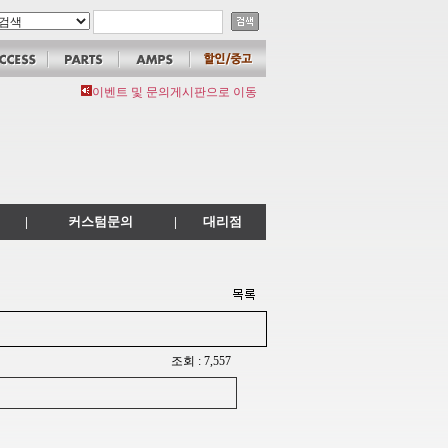
이벤트 및 문의게시판으로 이동
|
커스텀문의
|
대리점
조회 : 7,557