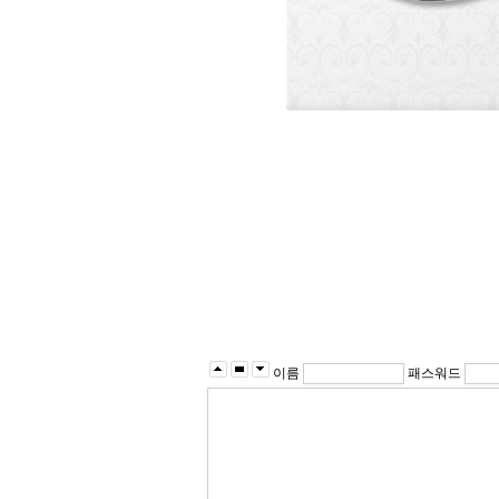
이름
패스워드