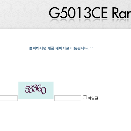
클릭하시면 제품 페이지로 이동됩니다. ^^
비밀글