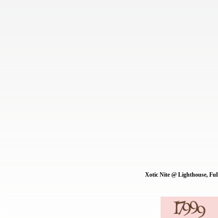
Xotic Nite @ Lighthouse, Full