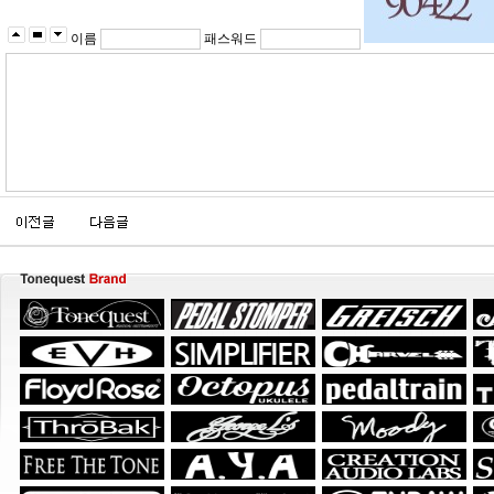
이름
패스워드