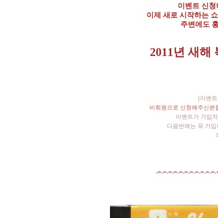
이벤트 신청
이제 새로 시작하는 
주변에도 홍
2011년 새해
(이벤
비회원으로 신청해주신분들
이벤트가 가입자
다음번에는 꼭 가입
-=-=-=-=-=-=-=-=-=-=-=-