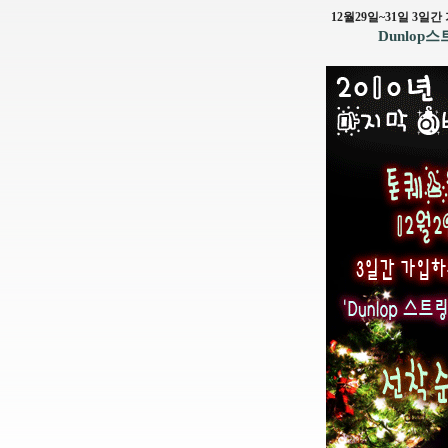
12월29일~31일 3일
Dunlop