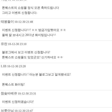
톤퀘스트의 쇼핑몰 정식 오픈 축하드립니다
그리고 이벤트 신청합니다.
태봉돌이
10-12-30 21:48
이벤트 신청합니다^^! ㅎㅎ 방금가입햇어요 ㅎㅎ
올해 잘 보내시고 2011년 화이팅입니다^^
유란
10-12-30 23:10
블로그에서 보고 이벤트 신청합니다!
톤퀘스트 쇼핑몰도 있었군요! 신기하네요 ㅎㅎ
LIB
10-12-30 23:28
이벤트 신청합니다 ! 아는분 블로그보고 알게됐네요!
톤퀘스트 화이팅!
참숯바베큐
10-12-30 23:31
이벤트 신청하겠습니다!
브릇아님
10-12-30 23:47