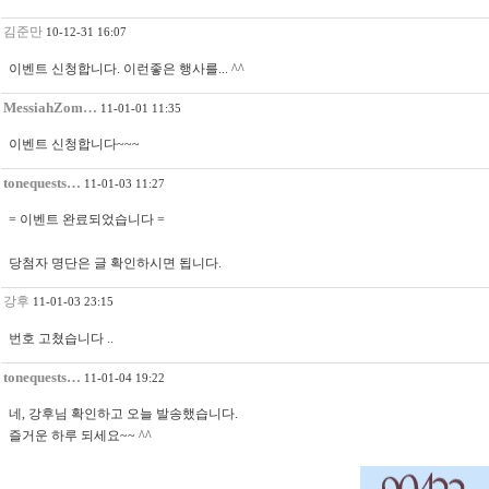
김준만
10-12-31 16:07
이벤트 신청합니다. 이런좋은 행사를... ^^
MessiahZom…
11-01-01 11:35
이벤트 신청합니다~~~
tonequests…
11-01-03 11:27
= 이벤트 완료되었습니다 =
당첨자 명단은 글 확인하시면 됩니다.
강후
11-01-03 23:15
번호 고쳤습니다 ..
tonequests…
11-01-04 19:22
네, 강후님 확인하고 오늘 발송했습니다.
즐거운 하루 되세요~~ ^^