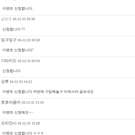
이벤트 신청합니다.
김민구
10-12-31 03:50
신청합니다 !!!
밍구밍구
10-12-31 03:50
이벤트 신청합니다!
기타키드
10-12-31 03:54
신청합니다
강후
10-12-31 14:22
이벤트 신청합니다 저번에 가입해놓구 이제서야 글보네요
호호아줌마
10-12-31 15:19
이벤트 신청해요~~
오리안시
10-12-31 15:28
이벤트 신청합니다 ㅎㅎㅎ