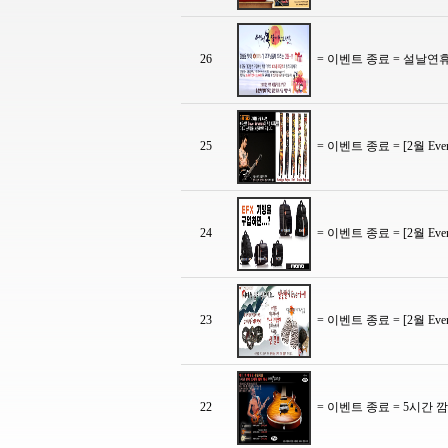
26
= 이벤트 종료 = 설날연휴 
25
= 이벤트 종료 = [2월 E
24
= 이벤트 종료 = [2월 E
23
= 이벤트 종료 = [2월
22
= 이벤트 종료 = 5시간