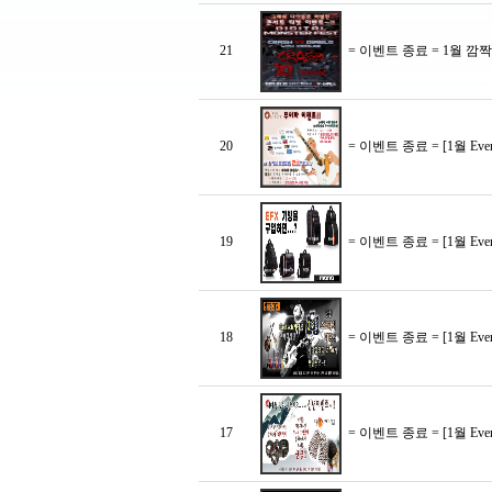
21
= 이벤트 종료 = 1월 깜
20
= 이벤트 종료 = [1월 Ev
19
= 이벤트 종료 = [1월 E
18
= 이벤트 종료 = [1월 E
17
= 이벤트 종료 = [1월