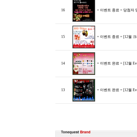
16
= 이벤트 종료 = 당첨자 
15
= 이벤트 종료 = [12월 
14
= 이벤트 완료 = [12월 
13
= 이벤트 완료 = [12월 E