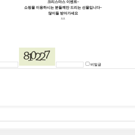
크리스마스 이벤트~
쇼핑몰 이용하시는 분들께만 드리는 선물입니다~
많이들 받아가세요
^^
비밀글