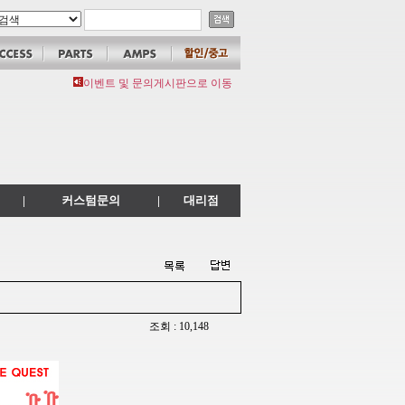
이벤트 및 문의게시판으로 이동
|
커스텀문의
|
대리점
조회 : 10,148