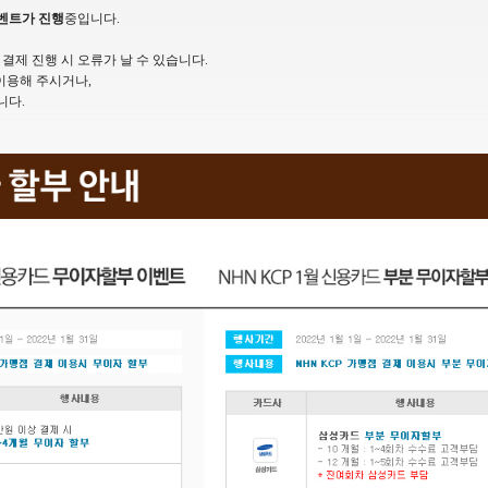
이벤트가 진행
중입니다.
결제 진행 시 오류가 날 수 있습니다.
이용해 주시거나,
니다.