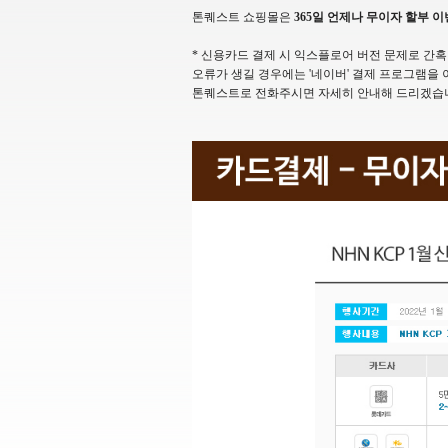
톤퀘스트 쇼핑몰은
365일 언제나 무이자 할부 
* 신용카드 결제 시 익스플로어 버전 문제로 간혹 
오류가 생길 경우에는 '네이버' 결제 프로그램을 
톤퀘스트로 전화주시면 자세히 안내해 드리겠습