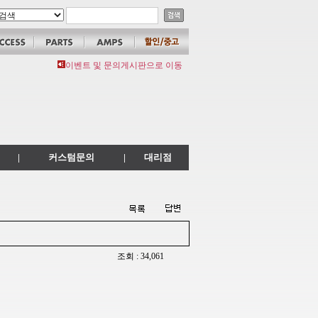
이벤트 및 문의게시판으로 이동
|
커스텀문의
|
대리점
조회 : 34,061