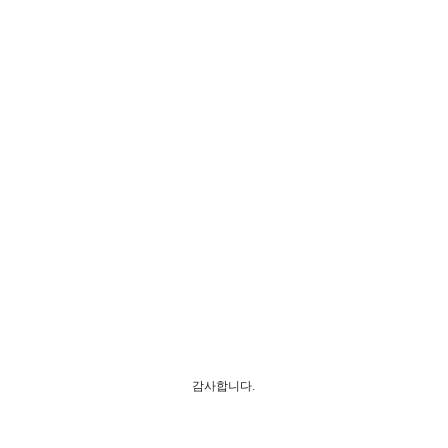
감사합니다.