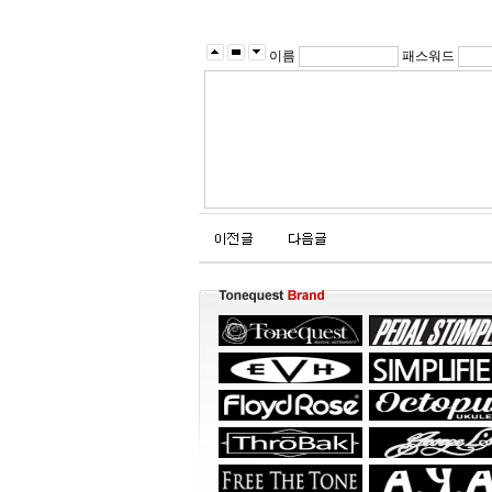
이름
패스워드