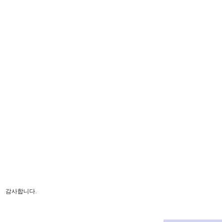
감사합니다.