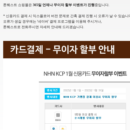
톤퀘스트 쇼핑몰은
365일 언제나 무이자 할부 이벤트가 진행
중입니다.
* 신용카드 결제 시 익스플로어 버전 문제로 간혹 결제 진행 시 오류가 날 수 있습니
오류가 생길 경우에는 '네이버' 결제 프로그램을 이용해 주시거나,
톤퀘스트로 전화주시면 자세히 안내해 드리겠습니다.