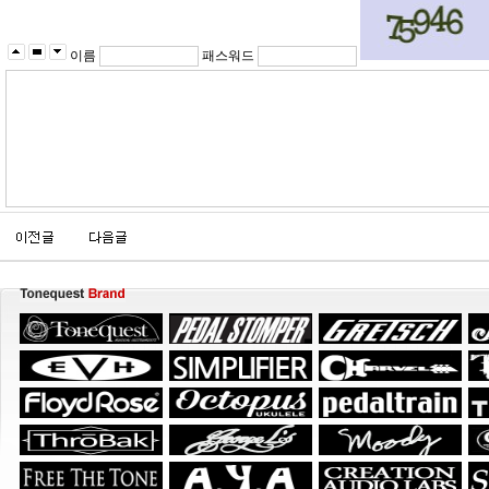
이름
패스워드