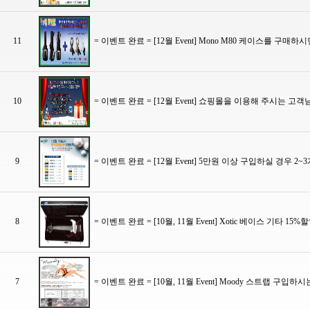
11
= 이벤트 완료 = [12월 Event] Mono M80 케이스를 구매하시면 
10
= 이벤트 완료 = [12월 Event] 쇼핑몰을 이용해 주시는 고
9
= 이벤트 완료 = [12월 Event] 5만원 이상 구입하실 경우 2
8
= 이벤트 완료 = [10월, 11월 Event] Xotic 베이스 기타 
7
= 이벤트 완료 = [10월, 11월 Event] Moody 스트랩 구입