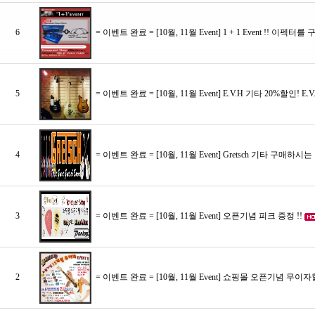
6
= 이벤트 완료 = [10월, 11월 Event] 1 + 1 Event !!
5
= 이벤트 완료 = [10월, 11월 Event] E.V.H 기타 20%할인! 
4
= 이벤트 완료 = [10월, 11월 Event] Gretsch 기타 구매
3
= 이벤트 완료 = [10월, 11월 Event] 오픈기념 피크 증정 !!
2
= 이벤트 완료 = [10월, 11월 Event] 쇼핑몰 오픈기념 무이자할부