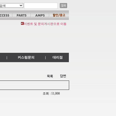
이벤트 및 문의게시판으로 이동
|
커스텀문의
|
대리점
조회 : 11,008