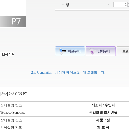
· 수 량
:
2nd Generation - 사이어 베이스 2세대 모델입니다.
[Sire] 2nd GEN P7
상세설명 참조
제조자 / 수입자
Tobacco Sunburst
동일모델 출시년월
상세설명 참조
제품구성
상세설명 참조
제 조 국