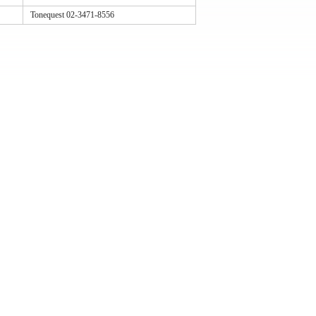
Tonequest 02-3471-8556