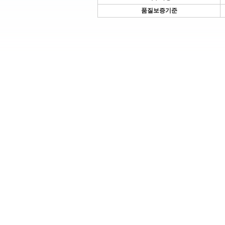
품질보증기준