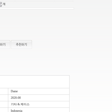
개
Dame
2020-00
기타 & 케이스
Indonesia