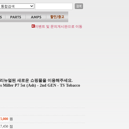
이벤트 및 문의게시판으로 이동
 리뉴얼된 새로운 쇼핑몰을 이용해주세요.
s Miller P7 5st (Ash) - 2nd GEN - TS Tobacco
원
점