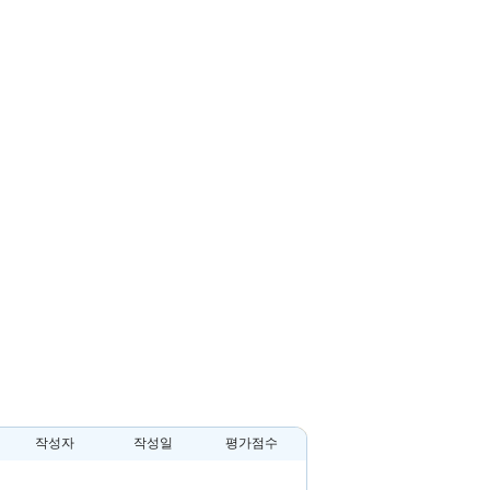
작성자
작성일
평가점수