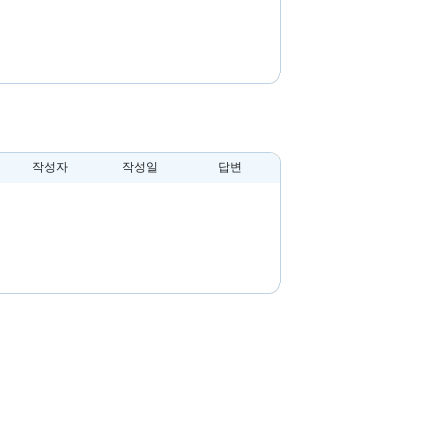
작성자
작성일
답변