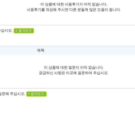
이 상품에 대한 사용후기가 아직 없습니다.
사용후기를 작성해 주시면 다른 분들께 많은 도움이 됩니다.
주십시오.
제목
이 상품에 대한 질문이 아직 없습니다.
궁금하신 사항은 이곳에 질문하여 주십시오.
 질문해 주십시오.