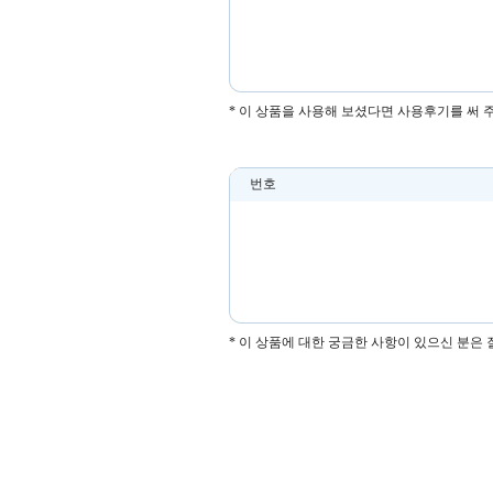
* 이 상품을 사용해 보셨다면 사용후기를 써 
번호
* 이 상품에 대한 궁금한 사항이 있으신 분은