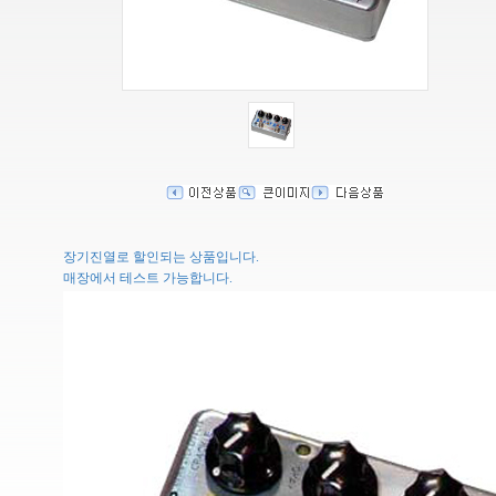
장기진열로 할인되는 상품입니다.
매장에서 테스트 가능합니다.