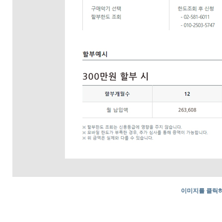
이미지를 클릭하