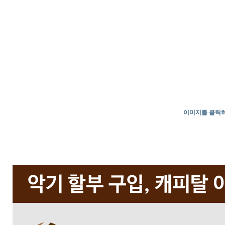
이미지를 클릭하