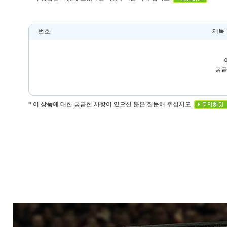
번호
제목
궁금
* 이 상품에 대한 궁금한 사항이 있으신 분은 질문해 주십시오.