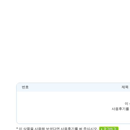
번호
제목
이
사용후기를 
* 이 상품을 사용해 보셨다면 사용후기를 써 주십시오.