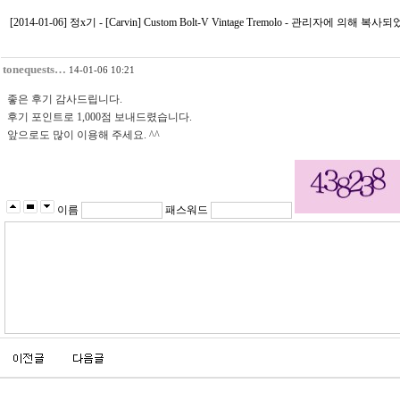
[2014-01-06] 정x기 - [Carvin] Custom Bolt-V Vintage Tremolo - 관리자에 의해 복
tonequests…
14-01-06 10:21
좋은 후기 감사드립니다.
후기 포인트로 1,000점 보내드렸습니다.
앞으로도 많이 이용해 주세요. ^^
이름
패스워드