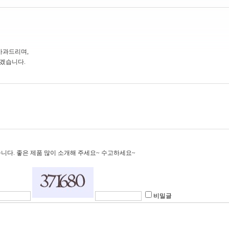
사과드리며,
겠습니다.
니다. 좋은 제품 많이 소개해 주세요~ 수고하세요~
비밀글