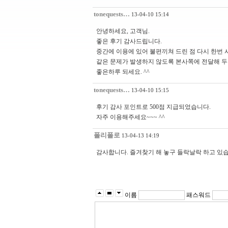
tonequests…
13-04-10 15:14
안녕하세요, 고객님.
좋은 후기 감사드립니다.
중간에 이용에 있어 불편끼쳐 드린 점 다시 한번 
같은 문제가 발생하지 않도록 본사쪽에 전달해 두
좋은하루 되세요. ^^
tonequests…
13-04-10 15:15
후기 감사 포인트로 500점 지급되었습니다.
자주 이용해주세요~~~ ^^
폴리폴로
13-04-13 14:19
감사합니다. 즐겨찾기 해 놓구 들락날락 하고 있습
이름
패스워드