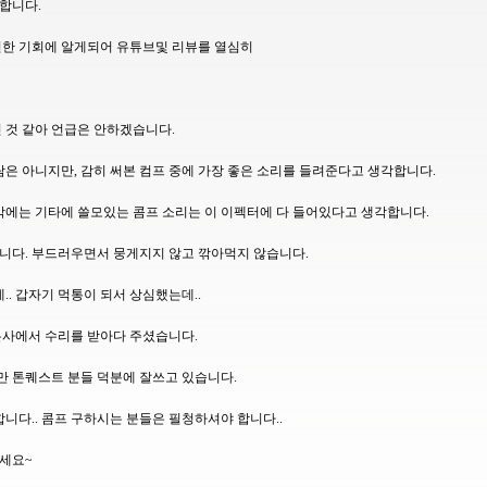
합니다.
연한 기회에 알게되어 유튜브및 리뷰를 열심히
 것 같아 언급은 안하겠습니다.
람은 아니지만, 감히 써본 컴프 중에 가장 좋은 소리를 들려준다고 생각합니다.
각에는 기타에 쓸모있는 콤프 소리는 이 이펙터에 다 들어있다고 생각합니다.
니다. 부드러우면서 뭉게지지 않고 깎아먹지 않습니다.
.. 갑자기 먹통이 되서 상심했는데..
본사에서 수리를 받아다 주셨습니다.
만 톤퀘스트 분들 덕분에 잘쓰고 있습니다.
니다.. 콤프 구하시는 분들은 필청하셔야 합니다..
하세요~