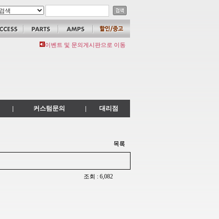
이벤트 및 문의게시판으로 이동
|
커스텀문의
|
대리점
조회 : 6,082