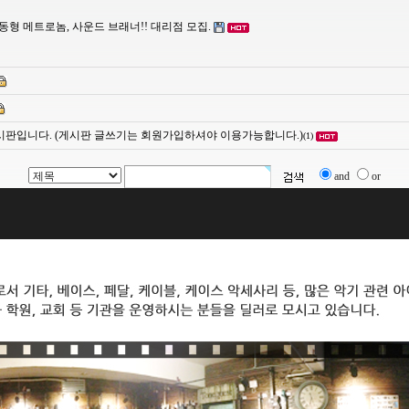
개념 진동형 메트로놈, 사운드 브래너!! 대리점 모집.
 게시판입니다. (게시판 글쓰기는 회원가입하셔야 이용가능합니다.)
(1)
and
or