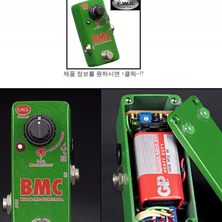
제품 정보를 원하시면 ↑클릭~!!