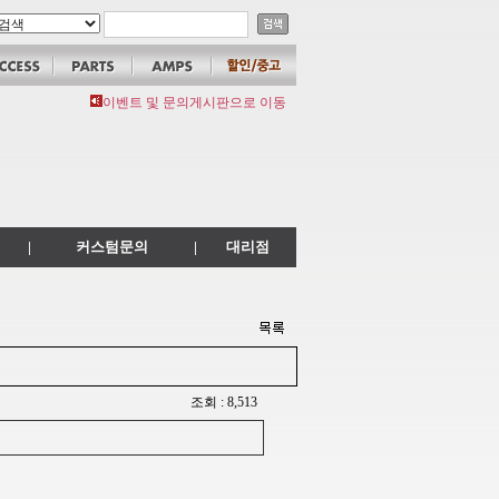
이벤트 및 문의게시판으로 이동
|
커스텀문의
|
대리점
조회 : 8,513