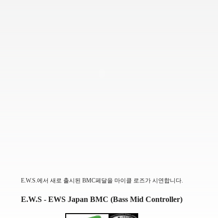
E.W.S.에서 새로 출시된 BMC페달을 마이클 로즈가 시연합니다.
E.W.S - EWS Japan BMC (Bass Mid Controller)