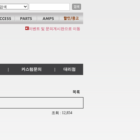
이벤트 및 문의게시판으로 이동
|
커스텀문의
|
대리점
조회 : 12,854