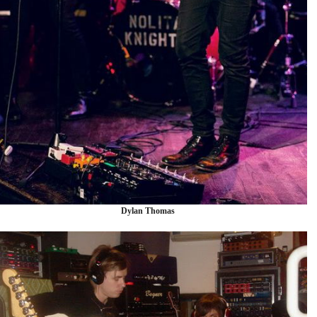
Dylan Thomas