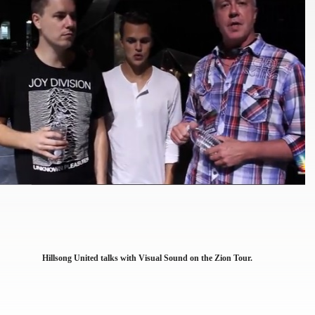
Hillsong United talks with Visual Sound on the Zion Tour.