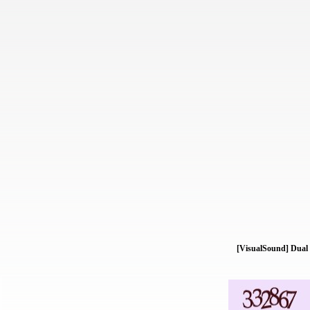
[VisualSound] Dual 