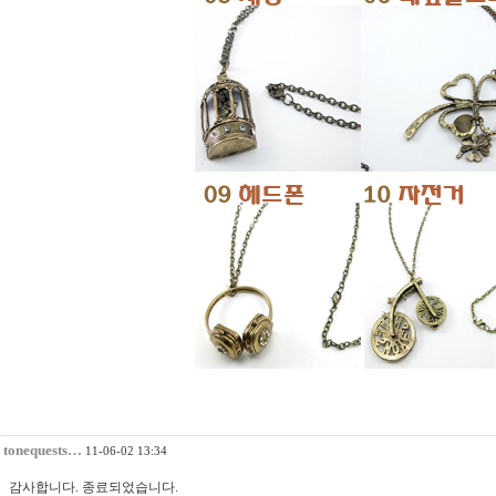
tonequests…
11-06-02 13:34
감사합니다. 종료되었습니다.