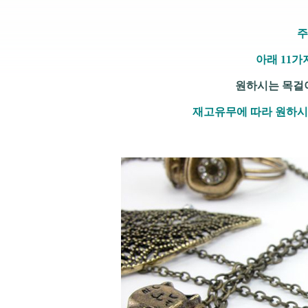
주
아래 11가
원하시는 목걸
재고유무에 따라 원하시