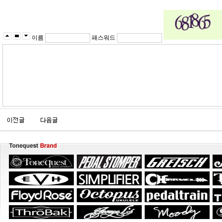
이름
패스워드