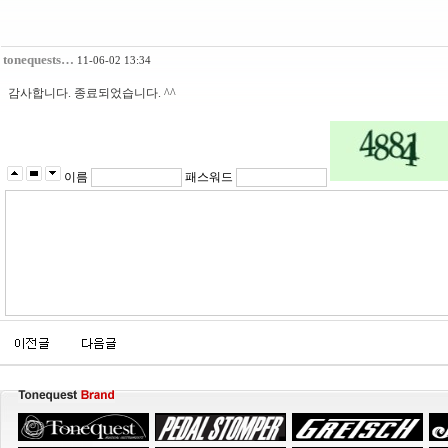
tonequests…
11-06-02 13:34
감사합니다. 종료되었습니다. ^^
이름
패스워드