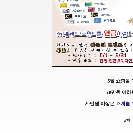
5월 쇼핑몰
20만원 이
20만원 이상은
12개월
많이 