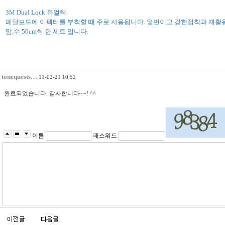
3M Dual Lock 듀얼락
페달보드에 이펙터를 부착할 때 주로 사용됩니다. 몇번이고 강한접착과 재활용
암,수 50cm씩 한 세트 입니다.
tonequests…
11-02-21 10:52
완료되었습니다. 감사합니다~~! ^^
이름
패스워드