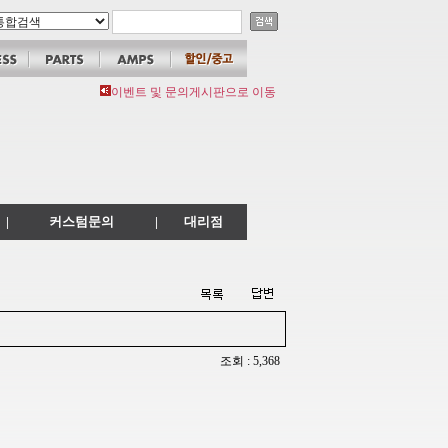
이벤트 및 문의게시판으로 이동
|
커스텀문의
|
대리점
조회 : 5,368