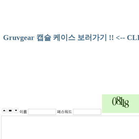
Gruvgear 캡슐 케이스 보러가기 !! <-- CL
이름
패스워드