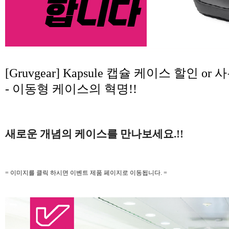
[Gruvgear] Kapsule 캡슐 케이스 할인 or
- 이동형 케이스의 혁명!!
새로운 개념의 케이스를 만나보세요.!!
= 이미지를 클릭 하시면 이벤트 제품 페이지로 이동됩니다. =