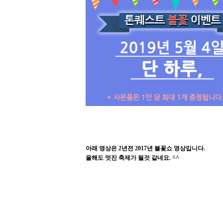
아래 영상은 2년전 2017년 불꽃쇼 영상입니다.
올해도 멋진 축제가 될것 같네요. ^^