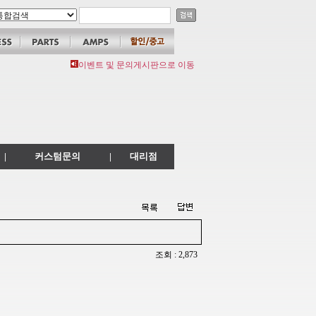
이벤트 및 문의게시판으로 이동
|
커스텀문의
|
대리점
조회 : 2,873