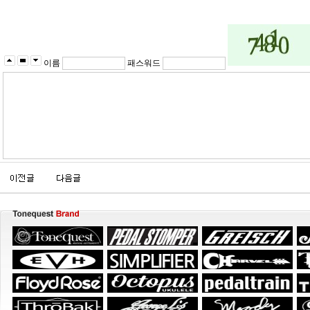
이름
패스워드