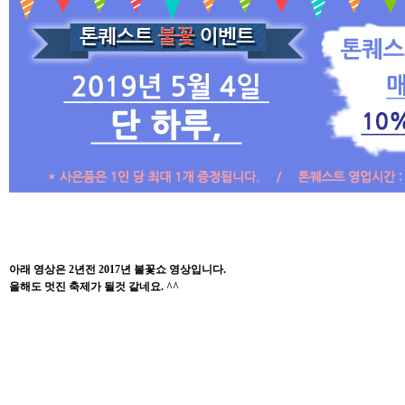
아래 영상은 2년전 2017년 불꽃쇼 영상입니다.
올해도 멋진 축제가 될것 같네요. ^^