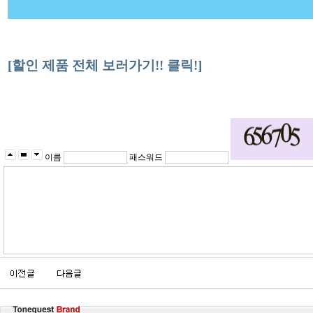
[할인 제품 전체 보러가기!! 클릭!]
이름
패스워드