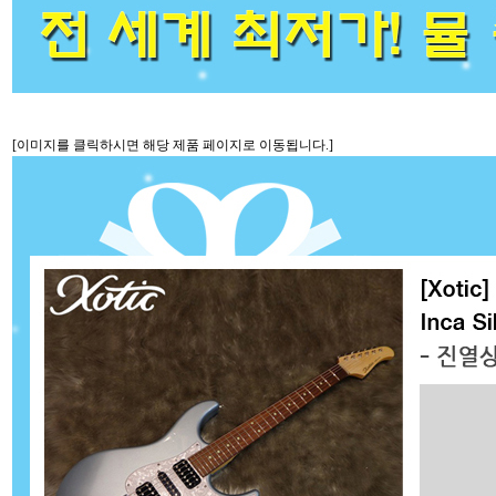
[이미지를 클릭하시면 해당 제품 페이지로 이동됩니다.]