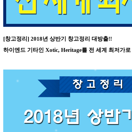
[창고정리] 2018년 상반기 창고정리 대방출!!
하이엔드 기타인 Xotic, Heritage를 전 세계 최저가