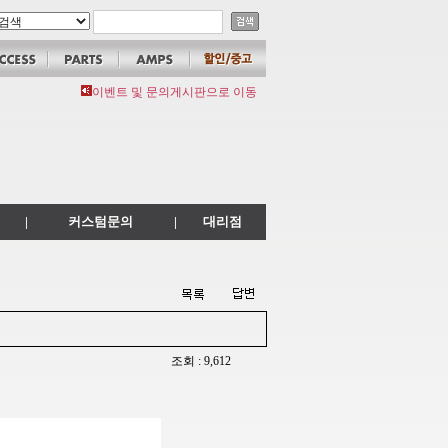
이벤트 및 문의게시판으로 이동
|
커스텀문의
|
대리점
조회 : 9,612