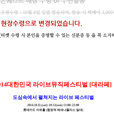
014대한민국 라이브뮤직페스티벌 [대라페]
도심속에서 펼쳐지는 라이브 페스티벌
2014.10.11.(sat)~10.12(sun) 13:00~22:00
롯데카드 아트홀 (합정역 메세나폴리스 일대)