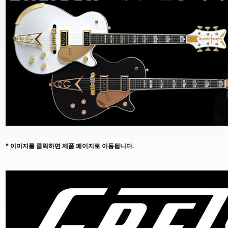
* 이미지를 클릭하면 제품 페이지로 이동됩니다.