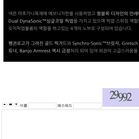
이름
패스워드