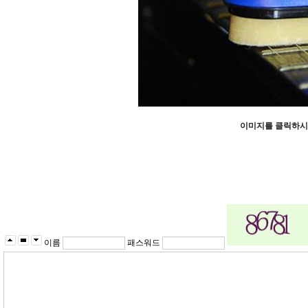
이미지를 클릭하시
이름
패스워드