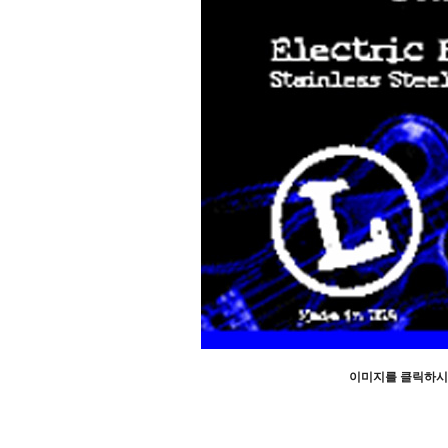
이미지를 클릭하시