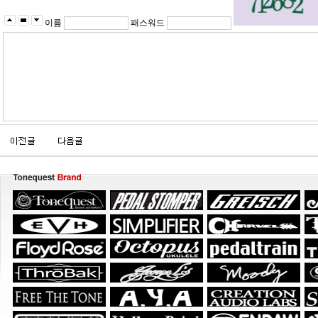
이름
패스워드