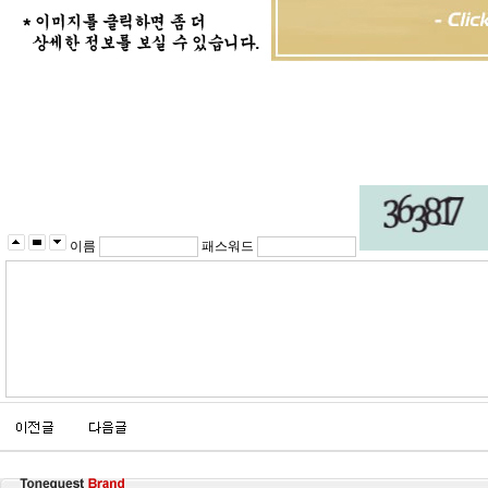
이름
패스워드