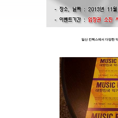
일산 킨텍스에서 다양한 악