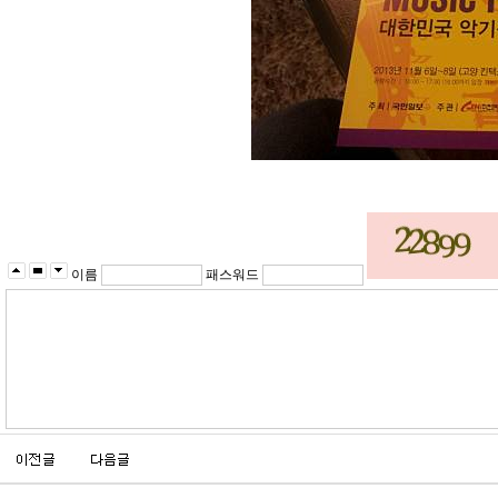
이름
패스워드