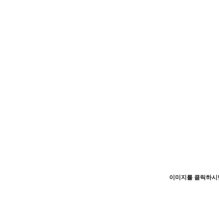
이미지를 클릭하시면