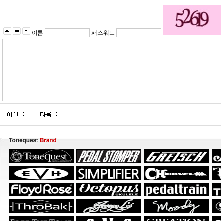
이름
패스워드