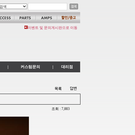
이벤트 및 문의게시판으로 이동
|
커스텀문의
|
대리점
조회 : 7,883