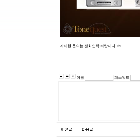
자세한 문의는 전화연락 바랍니다. ^^
이름
패스워드