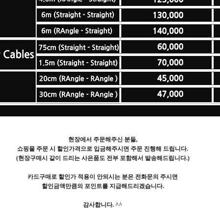
현장에서 주문해주신 분들,
쇼핑몰 주문 시 할인가격으로 입금해주시면 주문 진행해 드립니다.
(현장구매시 같이 드리는 사은품도 전부 포함해서 발송해드립니다.)
카드구매로 할인가 적용이 안되시는 분은 전화문의 주시면
할인금액만큼의 포인트를 지급해드리겠습니다.
감사합니다. ^^