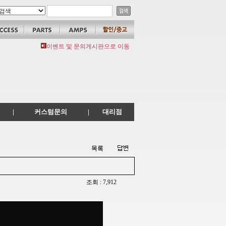
이벤트 및 문의게시판으로 이동
|
커스텀문의
|
대리점
조회 : 7,912