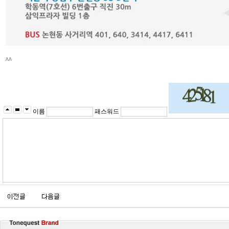
^^
이름
패스워드