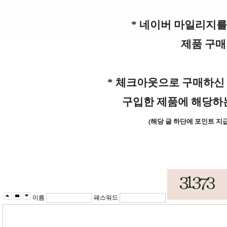
* 네이버 마일리지
제품 구매
* 체크아웃으로 구매하신
구입한 제품에 해당하
(해당 글 하단에 포인트 지급
이름
패스워드