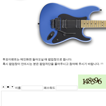
투표이벤트는 메인화면 들어오실 때 팝업창으로 뜹니다.
혹시 팝업창이 안뜨시는 분은 팝업차단을 풀어주시고 참여해 주시기 바랍니다. ^^
이름
패스워드