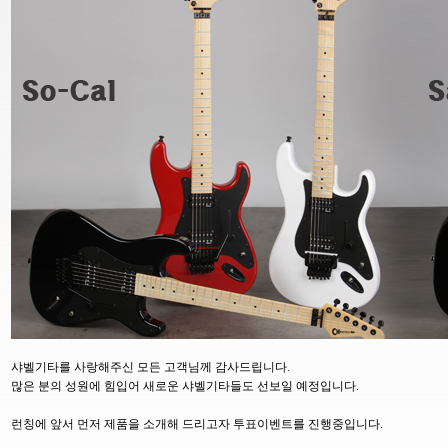
샤벨기타를 사랑해주신 모든 고객님께 감사드립니다.
많은 분의 성원에 힘입어 새로운 샤벨기타들도 선보일 예정입니다.
런칭에 앞서 먼저 제품을 소개해 드리고자 투표이벤트를 진행중입니다.