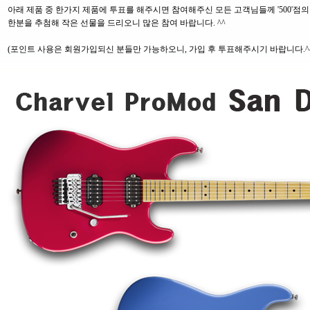
아래 제품 중 한가지 제품에 투표를 해주시면 참여해주신 모든 고객님들께 '500'점
한분을 추첨해 작은 선물을 드리오니 많은 참여 바랍니다. ^^
(포인트 사용은 회원가입되신 분들만 가능하오니, 가입 후 투표해주시기 바랍니다.^^