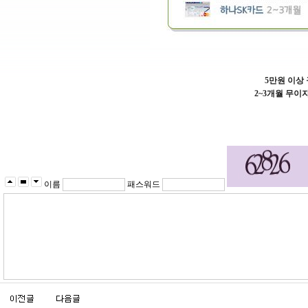
5만원 이상
2~3개월 무이
이름
패스워드