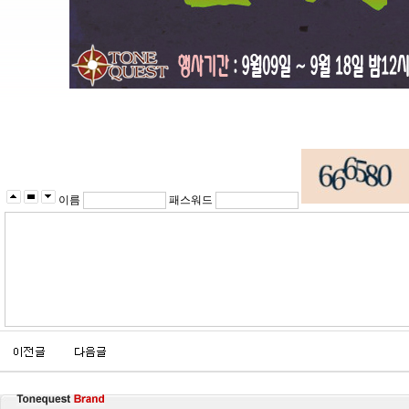
이름
패스워드