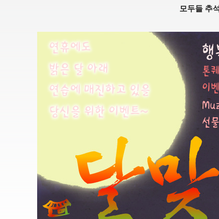
모두들 추석 