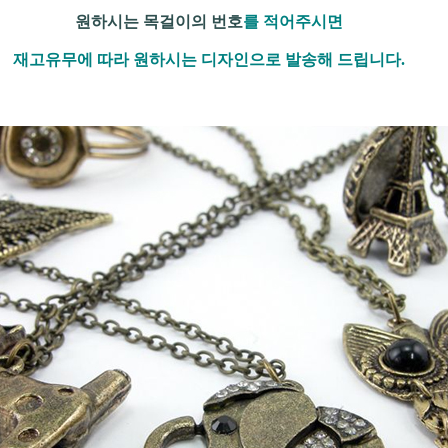
원하시는 목걸이의 번호
를 적어주시면
재고유무에 따라 원하시는 디자인으로 발송해 드립니다.