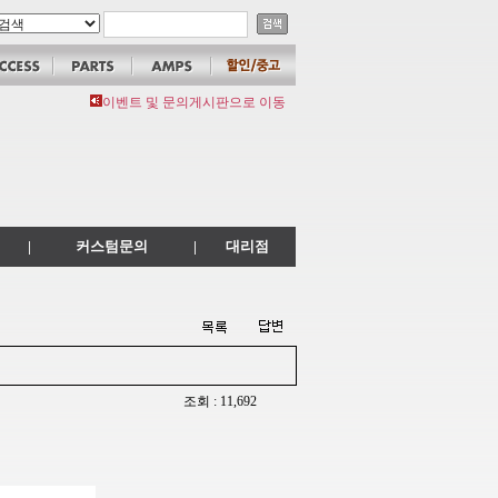
이벤트 및 문의게시판으로 이동
|
커스텀문의
|
대리점
조회 : 11,692