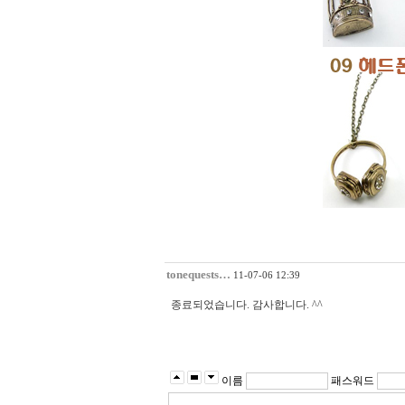
tonequests…
11-07-06 12:39
종료되었습니다. 감사합니다. ^^
이름
패스워드