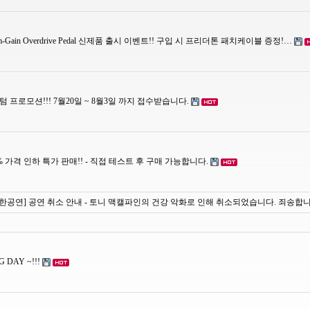
Medium-Gain Overdrive Pedal 신제품 출시 이벤트!! 구입 시 프리더톤 패치케이블 증정!…
 커스텀 프로모션!!! 7월20일 ~ 8월3일 까지 접수받습니다.
% 가격 인하 특가 판매!! - 직접 테스트 후 구매 가능합니다.
한공연] 공연 취소 안내 - 토니 맥캘파인의 건강 악화로 인해 취소되었습니다. 죄송합
DAY ~!!!